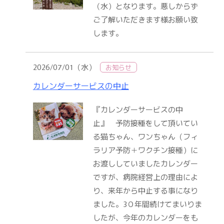
（水）となります。悪しからず
ご了解いただきます様お願い致
します。
2026/07/01（水）
お知らせ
カレンダーサービスの中止
『カレンダーサービスの中
止』 予防接種をして頂いてい
る猫ちゃん、ワンちゃん（フィ
ラリア予防＋ワクチン接種）に
お渡ししていましたカレンダー
ですが、病院経営上の理由によ
り、来年から中止する事になり
ました。3０年間続けてまいりま
したが、今年のカレンダーをも