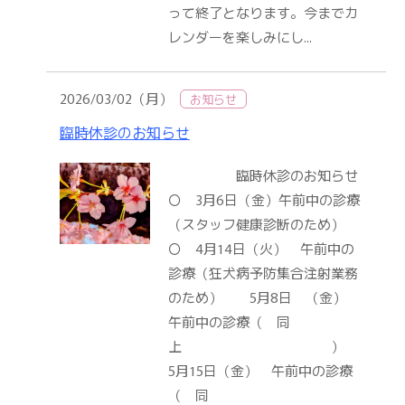
って終了となります。今までカ
レンダーを楽しみにし...
2026/03/02（月）
お知らせ
臨時休診のお知らせ
臨時休診のお知らせ
〇 3月6日（金）午前中の診療
（スタッフ健康診断のため）
〇 4月14日（火） 午前中の
診療（狂犬病予防集合注射業務
のため） 5月8日 （金）
午前中の診療（ 同
上 ）
5月15日（金） 午前中の診療
（ 同