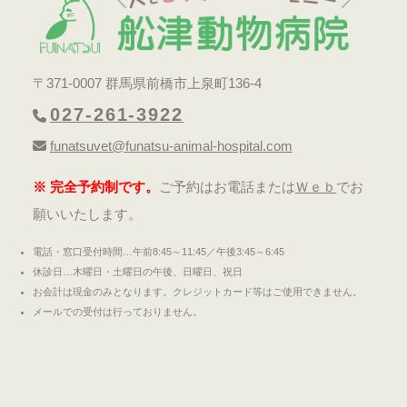
〒371-0007 群馬県前橋市上泉町136-4
027-261-3922
funatsuvet@funatsu-animal-hospital.com
※ 完全予約制です。
ご予約はお電話または
Ｗｅｂ
でお
願いいたします。
電話・窓口受付時間…午前8:45～11:45／午後3:45～6:45
休診日…木曜日・土曜日の午後、日曜日、祝日
お会計は現金のみとなります。クレジットカード等はご使用できません。
メールでの受付は行っておりません。