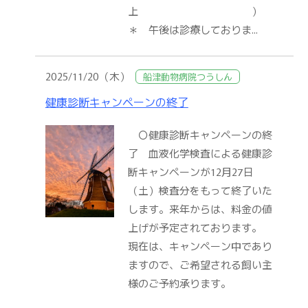
上 ）
＊ 午後は診療しておりま...
2025/11/20（木）
船津動物病院つうしん
健康診断キャンペーンの終了
〇健康診断キャンペーンの終
了 血液化学検査による健康診
断キャンペーンが12月27日
（土）検査分をもって終了いた
します。来年からは、料金の値
上げが予定されております。
現在は、キャンペーン中であり
ますので、ご希望される飼い主
様のご予約承ります。