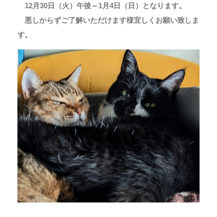
12月30日（火）午後～1月4日（日）となります。
悪しからずご了解いただけます様宜しくお願い致しま
す。