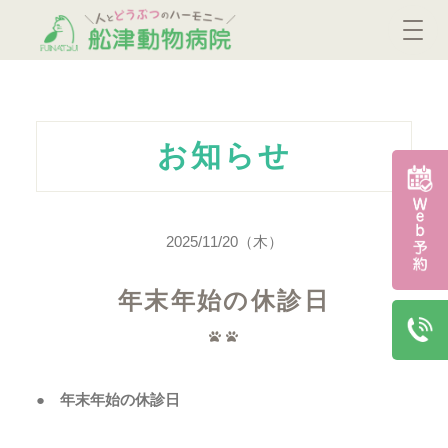
お知らせ
2025/11/20（木）
年末年始の休診日
● 年末年始の休診日