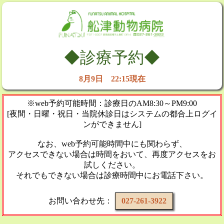
◆診療予約◆
8月9日 22:15現在
※web予約可能時間：診療日のAM8:30～PM9:00
[夜間・日曜・祝日・当院休診日はシステムの都合上ログイ
ンができません]
なお、web予約可能時間中にも関わらず、
アクセスできない場合は時間をおいて、再度アクセスをお
試しください。
それでもできない場合は診療時間中にお電話下さい。
お問い合わせ先：
027-261-3922