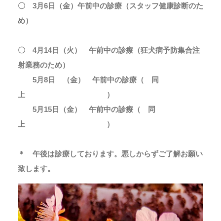
〇 3月6日（金）午前中の診療（スタッフ健康診断のた
め）
〇 4月14日（火） 午前中の診療（狂犬病予防集合注
射業務のため）
5月8日 （金） 午前中の診療（ 同
上 ）
5月15日（金） 午前中の診療（ 同
上 ）
＊ 午後は診療しております。悪しからずご了解お願い
致します。