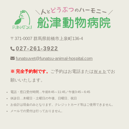
〒371-0007 群馬県前橋市上泉町136-4
027-261-3922
funatsuvet@funatsu-animal-hospital.com
※ 完全予約制です。
ご予約はお電話または
Ｗｅｂ
でお
願いいたします。
電話・窓口受付時間…午前8:45～11:45／午後3:45～6:45
休診日…木曜日・土曜日の午後、日曜日、祝日
お会計は現金のみとなります。クレジットカード等はご使用できません。
メールでの受付は行っておりません。